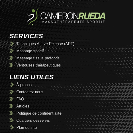
SERVICES
Techniques Active Release (ART)
Massage sportif
Massage tissus profonds
Ventouses thérapeutiques
LIENS UTILES
À propos
Contactez-nous
FAQ
Articles
Politique de confidentialité
Quartiers desservis
Plan du site