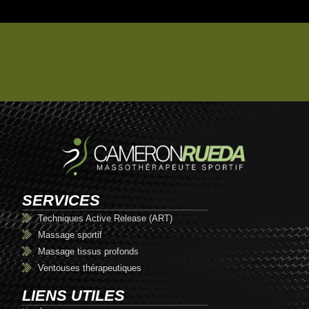
SERVICES
Techniques Active Release (ART)
Massage sportif
Massage tissus profonds
Ventouses thérapeutiques
LIENS UTILES